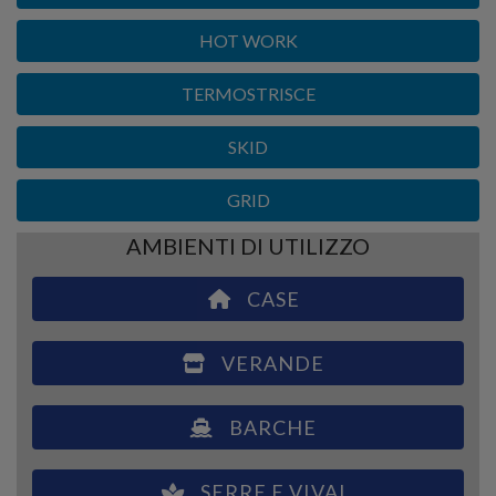
HOT WORK
TERMOSTRISCE
SKID
GRID
AMBIENTI DI UTILIZZO
CASE
VERANDE
BARCHE
SERRE E VIVAI