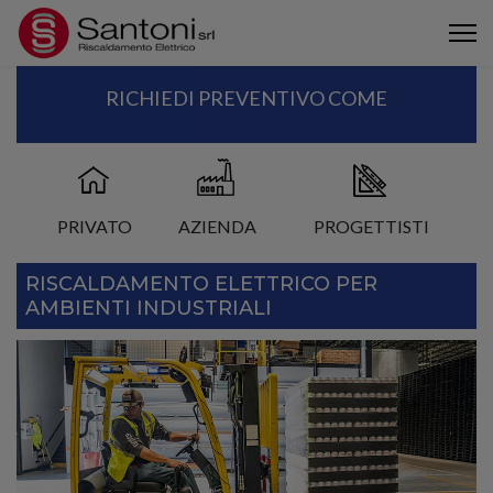
RICHIEDI PREVENTIVO COME
PRIVATO
AZIENDA
PROGETTISTI
RISCALDAMENTO ELETTRICO PER
AMBIENTI INDUSTRIALI