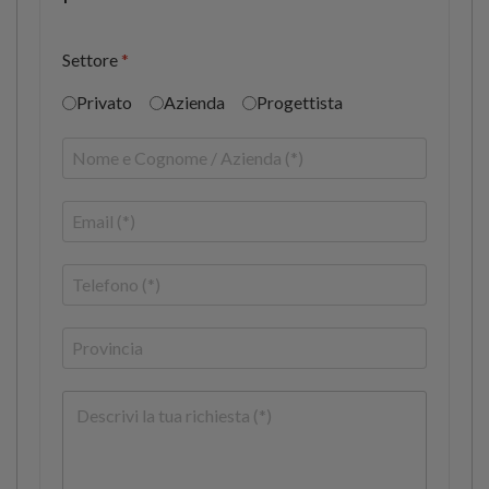
Settore
*
Privato
Azienda
Progettista