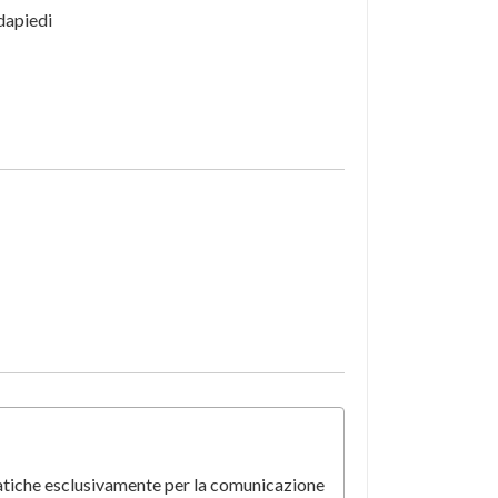
dapiedi
matiche esclusivamente per la comunicazione