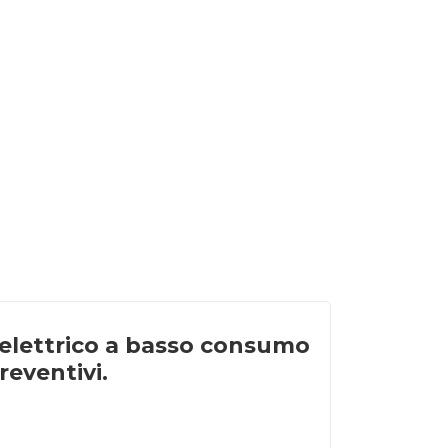
 elettrico a basso consumo
reventivi.