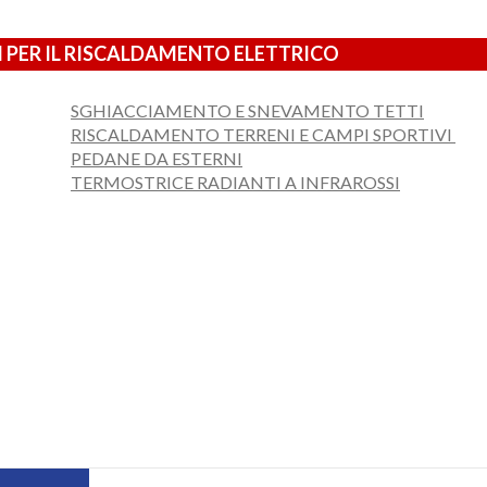
 PER IL RISCALDAMENTO ELETTRICO
SGHIACCIAMENTO E SNEVAMENTO TETTI
RISCALDAMENTO TERRENI E CAMPI SPORTIVI
PEDANE DA ESTERNI
TERMOSTRICE RADIANTI A INFRAROSSI