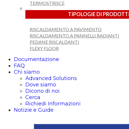
TERMOSTRISCE
TIPOLOGIE DI PRODOTTI
RISCALDAMENTO A PAVIMENTO
RISCALDAMENTO A PANNELLI RADIANTI
PEDANE RISCALDANTI
FLEXY FLOOR
Documentazione
FAQ
Chi siamo
Advanced Solutions
Dove siamo
Dicono di noi
Cerca
Richiedi Informazioni
Notizie e Guide