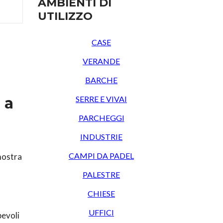
AMBIENTI DI
UTILIZZO
CASE
VERANDE
BARCHE
SERRE E VIVAI
 a
PARCHEGGI
INDUSTRIE
,
CAMPI DA PADEL
mostra
PALESTRE
CHIESE
UFFICI
pevoli