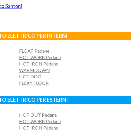
O ELETTRICO PER INTERNI
FLOAT Pedane
HOT WORK Pedane
HOT IRON Pedane
WARMDOWN
HOT DOG
FLEXY FLOOR
O ELETTRICO PER ESTERNI
HOT OUT Pedane
HOT WORK Pedane
HOT IRON Pedane