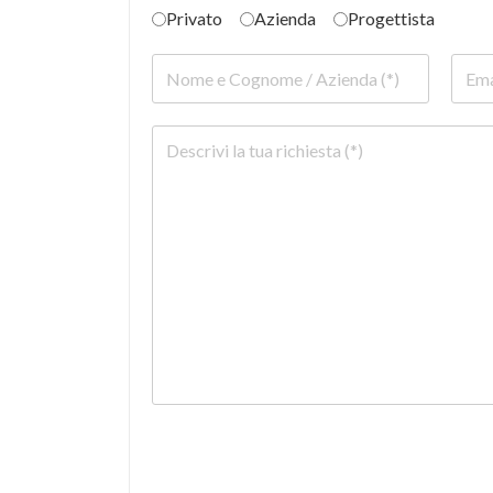
Privato
Azienda
Progettista