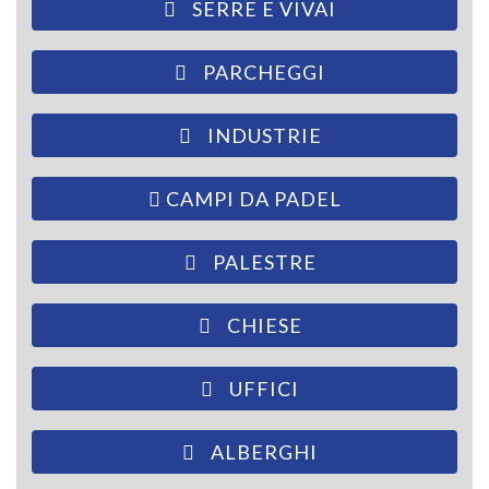
SERRE E VIVAI
PARCHEGGI
INDUSTRIE
CAMPI DA PADEL
PALESTRE
CHIESE
UFFICI
ALBERGHI