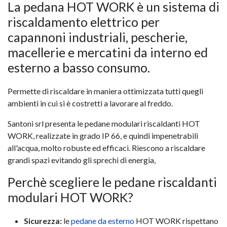
La pedana HOT WORK è un sistema di
riscaldamento elettrico per
capannoni industriali, pescherie,
macellerie e mercatini da interno ed
esterno a basso consumo.
Permette di riscaldare in maniera ottimizzata tutti quegli
ambienti in cui si è costretti a lavorare al freddo.
Santoni srl presenta le pedane modulari riscaldanti HOT
WORK, realizzate in grado IP 66, e quindi impenetrabili
all'acqua, molto robuste ed efficaci. Riescono a riscaldare
grandi spazi evitando gli sprechi di energia,
Perchè scegliere le pedane riscaldanti
modulari HOT WORK?
Sicurezza:
le
pedane da esterno
HOT WORK rispettano