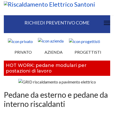
RICHIEDI PREVENTIVO COME
PRIVATO
AZIENDA
PROGETTISTI
HOT WORK: pedane modulari per
postazioni di lavoro
Pedane da esterno e pedane da
interno riscaldanti