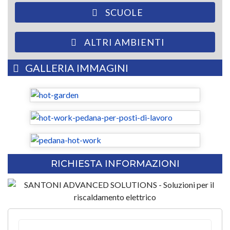
SCUOLE
ALTRI AMBIENTI
GALLERIA IMMAGINI
RICHIESTA INFORMAZIONI