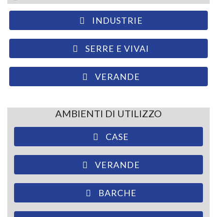
INDUSTRIE
SERRE E VIVAI
VERANDE
AMBIENTI DI UTILIZZO
CASE
VERANDE
BARCHE