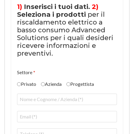
1)
Inserisci i tuoi dati.
2)
Seleziona i prodotti
per il
riscaldamento elettrico a
basso consumo Advanced
Solutions per i quali desideri
ricevere informazioni e
preventivi.
Settore
*
Privato
Azienda
Progettista