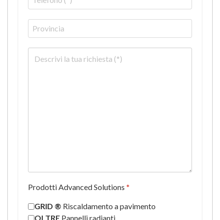
Prodotti Advanced Solutions
*
GRID ®
Riscaldamento a pavimento
OLTRE
Pannelli radianti