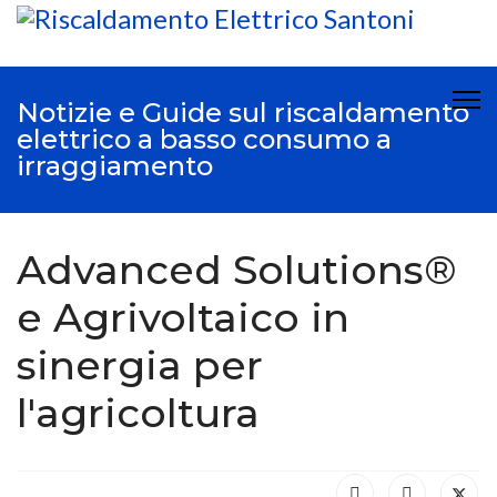
Notizie e Guide sul riscaldamento
elettrico a basso consumo a
irraggiamento
Advanced Solutions®
e Agrivoltaico in
sinergia per
l'agricoltura