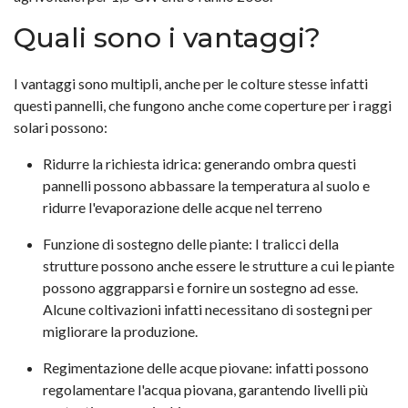
Quali sono i vantaggi?
I vantaggi sono multipli, anche per le colture stesse infatti
questi pannelli, che fungono anche come coperture per i raggi
solari possono:
Ridurre la richiesta idrica: generando ombra questi
pannelli possono abbassare la temperatura al suolo e
ridurre l'evaporazione delle acque nel terreno
Funzione di sostegno delle piante: I tralicci della
strutture possono anche essere le strutture a cui le piante
possono aggrapparsi e fornire un sostegno ad esse.
Alcune coltivazioni infatti necessitano di sostegni per
migliorare la produzione.
Regimentazione delle acque piovane: infatti possono
regolamentare l'acqua piovana, garantendo livelli più