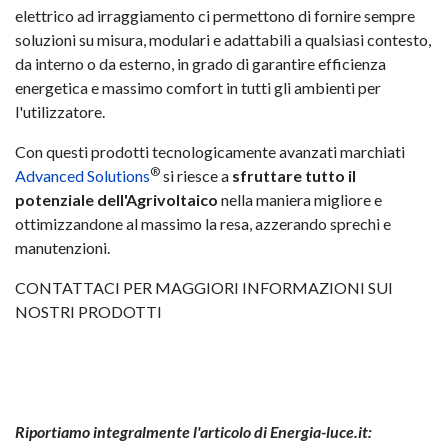
elettrico ad irraggiamento ci permettono di fornire sempre
soluzioni su misura, modulari e adattabili a qualsiasi contesto,
da interno o da esterno, in grado di garantire efficienza
energetica e massimo comfort in tutti gli ambienti per
l'utilizzatore.
Con questi prodotti tecnologicamente avanzati marchiati
®
Advanced Solutions
si riesce a
sfruttare tutto il
potenziale dell'Agrivoltaico
nella maniera migliore e
ottimizzandone al massimo la resa, azzerando sprechi e
manutenzioni.
CONTATTACI PER MAGGIORI INFORMAZIONI SUI
NOSTRI PRODOTTI
Riportiamo integralmente l'articolo di Energia-luce.it: