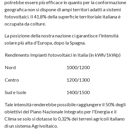
potrebbe essere più efficace in quanto per la conformazione
geografica non si dispone di ampi territori adatti a sistemi
fotovoltaici. Il 41,8% della superficie territoriale italiana è
occupata da colture.
La posizione della nostra nazione ci garantisce l'intensità
solare più alta d'Europa, dopo la Spagna.
Rendimento Impianti fotovoltaici in Italia (in kWh/1kWp)
Nord
1000/1200
Centro
1200/1300
Sud e Isole
1400/1500
Tale intensità renderebbe possibile raggiungere il 50% degli
obiettivi del Piano Nazionale Integrato per l'Energia e il
Clima se solo si dotasse lo 0,32% dei terreni agricoli italiano
di un sistema Agrivoltaico.