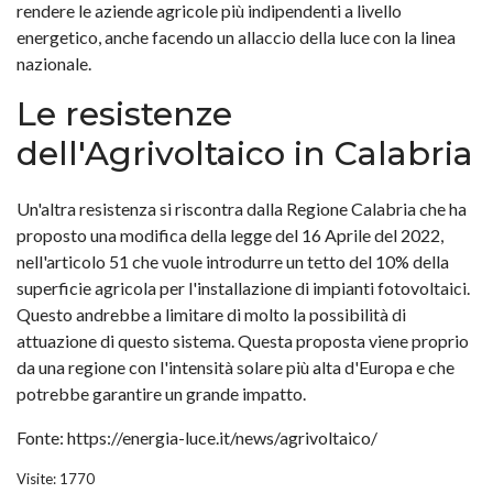
rendere le aziende agricole più indipendenti a livello
energetico, anche facendo un allaccio della luce con la linea
nazionale.
Le resistenze
dell'Agrivoltaico in Calabria
Un'altra resistenza si riscontra dalla Regione Calabria che ha
proposto una modifica della legge del 16 Aprile del 2022,
nell'articolo 51 che vuole introdurre un tetto del 10% della
superficie agricola per l'installazione di impianti fotovoltaici.
Questo andrebbe a limitare di molto la possibilità di
attuazione di questo sistema. Questa proposta viene proprio
da una regione con l'intensità solare più alta d'Europa e che
potrebbe garantire un grande impatto.
Fonte: https://energia-luce.it/news/agrivoltaico/
Visite: 1770