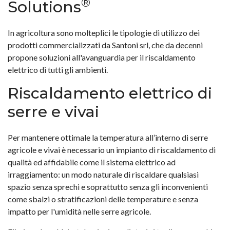
®
Solutions
In agricoltura sono molteplici le tipologie di utilizzo dei
prodotti commercializzati da Santoni srl, che da decenni
propone soluzioni all'avanguardia per il riscaldamento
elettrico di tutti gli ambienti.
Riscaldamento elettrico di
serre e vivai
Per mantenere ottimale la temperatura all’interno di serre
agricole e vivai è necessario un impianto di riscaldamento di
qualità ed affidabile come il sistema elettrico ad
irraggiamento: un modo naturale di riscaldare qualsiasi
spazio senza sprechi e soprattutto senza gli inconvenienti
come sbalzi o stratificazioni delle temperature e senza
impatto per l'umidità nelle serre agricole.