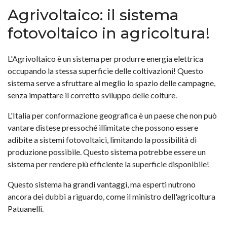
Agrivoltaico: il sistema
fotovoltaico in agricoltura!
L'Agrivoltaico è un sistema per produrre energia elettrica
occupando la stessa superficie delle coltivazioni! Questo
sistema serve a sfruttare al meglio lo spazio delle campagne,
senza impattare il corretto sviluppo delle colture.
L'Italia per conformazione geografica è un paese che non può
vantare distese pressoché illimitate che possono essere
adibite a sistemi fotovoltaici, limitando la possibilità di
produzione possibile. Questo sistema potrebbe essere un
sistema per rendere più efficiente la superficie disponibile!
Questo sistema ha grandi vantaggi, ma esperti nutrono
ancora dei dubbi a riguardo, come il ministro dell'agricoltura
Patuanelli.