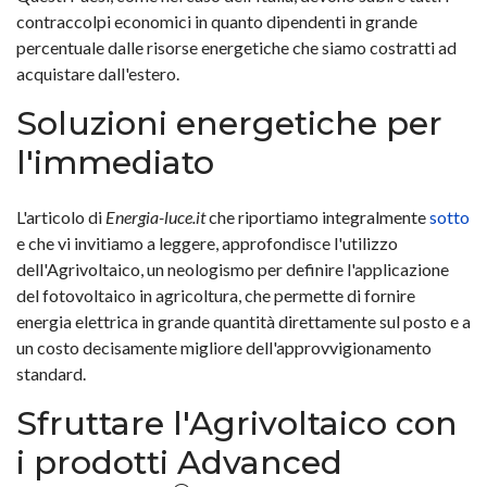
contraccolpi economici in quanto dipendenti in grande
percentuale dalle risorse energetiche che siamo costratti ad
acquistare dall'estero.
Soluzioni energetiche per
l'immediato
L'articolo di
Energia-luce.it
che riportiamo integralmente
sotto
e che vi invitiamo a leggere, approfondisce l'utilizzo
dell'Agrivoltaico, un neologismo per definire l'applicazione
del fotovoltaico in agricoltura, che permette di fornire
energia elettrica in grande quantità direttamente sul posto e a
un costo decisamente migliore dell'approvvigionamento
standard.
Sfruttare l'Agrivoltaico con
i prodotti Advanced