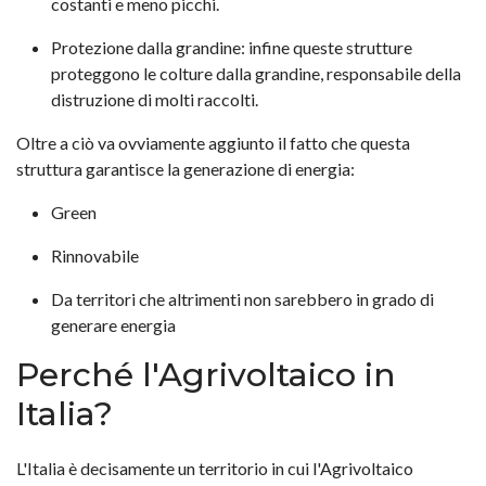
costanti e meno picchi.
Protezione dalla grandine: infine queste strutture
proteggono le colture dalla grandine, responsabile della
distruzione di molti raccolti.
Oltre a ciò va ovviamente aggiunto il fatto che questa
struttura garantisce la generazione di energia:
Green
Rinnovabile
Da territori che altrimenti non sarebbero in grado di
generare energia
Perché l'Agrivoltaico in
Italia?
L'Italia è decisamente un territorio in cui l'Agrivoltaico