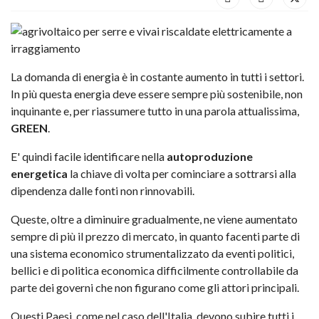
La domanda di energia è in costante aumento in tutti i settori.
In più questa energia deve essere sempre più sostenibile, non
inquinante e, per riassumere tutto in una parola attualissima,
GREEN
.
E' quindi facile identificare nella
autoproduzione
energetica
la chiave di volta per cominciare a sottrarsi alla
dipendenza dalle fonti non rinnovabili.
Queste, oltre a diminuire gradualmente, ne viene aumentato
sempre di più il prezzo di mercato, in quanto facenti parte di
una sistema economico strumentalizzato da eventi politici,
bellici e di politica economica difficilmente controllabile da
parte dei governi che non figurano come gli attori principali.
Questi Paesi, come nel caso dell'Italia, devono subire tutti i