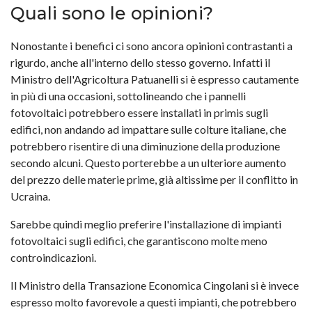
Quali sono le opinioni?
Nonostante i benefici ci sono ancora opinioni contrastanti a
rigurdo, anche all'interno dello stesso governo. Infatti il
Ministro dell'Agricoltura Patuanelli si è espresso cautamente
in più di una occasioni, sottolineando che i pannelli
fotovoltaici potrebbero essere installati in primis sugli
edifici, non andando ad impattare sulle colture italiane, che
potrebbero risentire di una diminuzione della produzione
secondo alcuni. Questo porterebbe a un ulteriore aumento
del prezzo delle materie prime, già altissime per il conflitto in
Ucraina.
Sarebbe quindi meglio preferire l'installazione di impianti
fotovoltaici sugli edifici, che garantiscono molte meno
controindicazioni.
Il Ministro della Transazione Economica Cingolani si è invece
espresso molto favorevole a questi impianti, che potrebbero