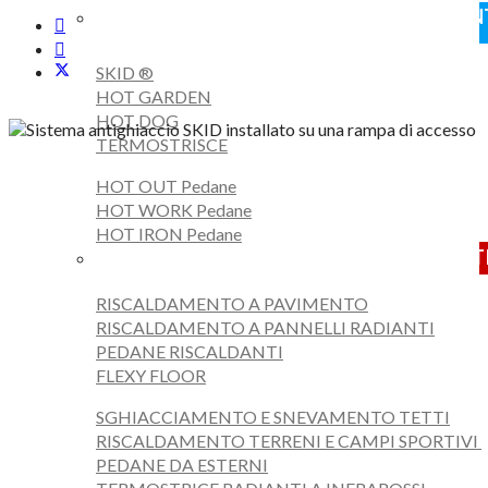
RISCALDAMENT
SKID ®
HOT GARDEN
HOT DOG
TERMOSTRISCE
HOT OUT Pedane
HOT WORK Pedane
HOT IRON Pedane
TIPOLOGIE DI PRODOTTI
RISCALDAMENTO A PAVIMENTO
RISCALDAMENTO A PANNELLI RADIANTI
PEDANE RISCALDANTI
FLEXY FLOOR
SGHIACCIAMENTO E SNEVAMENTO TETTI
RISCALDAMENTO TERRENI E CAMPI SPORTIVI
PEDANE DA ESTERNI