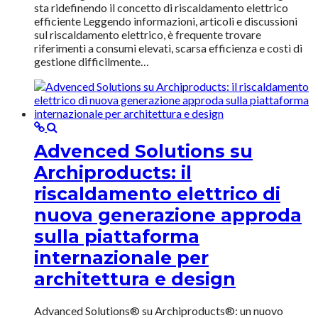
sta ridefinendo il concetto di riscaldamento elettrico
efficiente Leggendo informazioni, articoli e discussioni
sul riscaldamento elettrico, è frequente trovare
riferimenti a consumi elevati, scarsa efficienza e costi di
gestione difficilmente…
Advenced Solutions su
Archiproducts: il
riscaldamento elettrico di
nuova generazione approda
sulla piattaforma
internazionale per
architettura e design
Advanced Solutions® su Archiproducts®: un nuovo