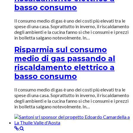
basso consumo
Il consumo medio di gas è uno dei costi più elevati tra le
spese di una casa. Soprattutto in inverno, il riscaldamento
degli ambienti e la cucina fanno sì che i consumi e i prezzi
in bolletta salgano notevolmente. In…
Risparmia sul consumo
medio di gas passando al
riscaldamento elettrico a
basso consumo
Il consumo medio di gas è uno dei costi più elevati tra le
spese di una casa. Soprattutto in inverno, il riscaldamento
degli ambienti e la cucina fanno sì che i consumi e i prezzi
in bolletta salgano notevolmente. In…