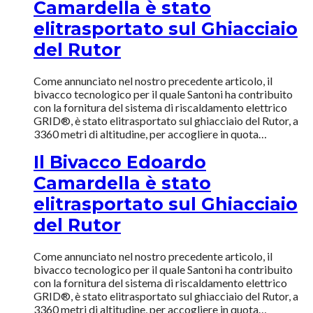
Camardella è stato
elitrasportato sul Ghiacciaio
del Rutor
Come annunciato nel nostro precedente articolo, il
bivacco tecnologico per il quale Santoni ha contribuito
con la fornitura del sistema di riscaldamento elettrico
GRID®, è stato elitrasportato sul ghiacciaio del Rutor, a
3360 metri di altitudine, per accogliere in quota…
Il Bivacco Edoardo
Camardella è stato
elitrasportato sul Ghiacciaio
del Rutor
Come annunciato nel nostro precedente articolo, il
bivacco tecnologico per il quale Santoni ha contribuito
con la fornitura del sistema di riscaldamento elettrico
GRID®, è stato elitrasportato sul ghiacciaio del Rutor, a
3360 metri di altitudine, per accogliere in quota…