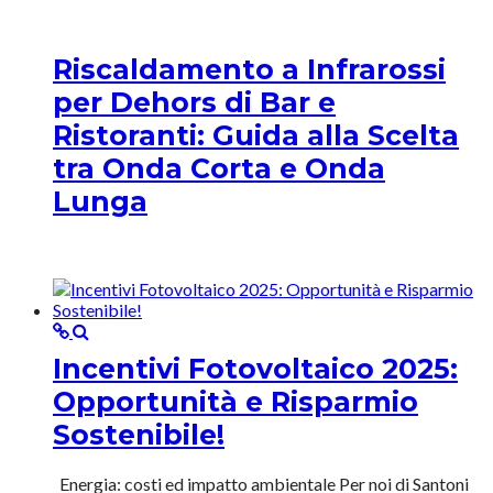
Riscaldamento a Infrarossi
per Dehors di Bar e
Ristoranti: Guida alla Scelta
tra Onda Corta e Onda
Lunga
Incentivi Fotovoltaico 2025:
Opportunità e Risparmio
Sostenibile!
Energia: costi ed impatto ambientale Per noi di Santoni