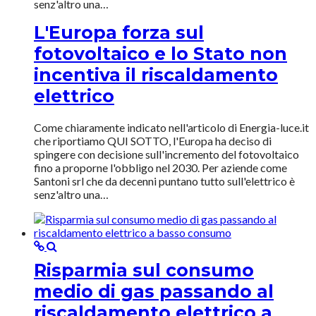
senz'altro una…
L'Europa forza sul
fotovoltaico e lo Stato non
incentiva il riscaldamento
elettrico
Come chiaramente indicato nell'articolo di Energia-luce.it
che riportiamo QUI SOTTO, l'Europa ha deciso di
spingere con decisione sull'incremento del fotovoltaico
fino a proporne l'obbligo nel 2030. Per aziende come
Santoni srl che da decenni puntano tutto sull'elettrico è
senz'altro una…
Risparmia sul consumo
medio di gas passando al
riscaldamento elettrico a