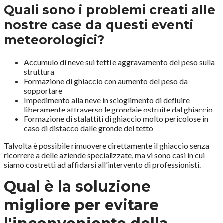
Quali sono i problemi creati alle
nostre case da questi eventi
meteorologici?
Accumulo di neve sui tetti e aggravamento del peso sulla
struttura
Formazione di ghiaccio con aumento del peso da
sopportare
Impedimento alla neve in scioglimento di defluire
liberamente attraverso le grondaie ostruite dal ghiaccio
Formazione di stalattiti di ghiaccio molto pericolose in
caso di distacco dalle gronde del tetto
Talvolta è possibile rimuovere direttamente il ghiaccio senza
ricorrere a delle aziende specializzate, ma vi sono casi in cui
siamo costretti ad affidarsi all'intervento di professionisti.
Qual è la soluzione
migliore per evitare