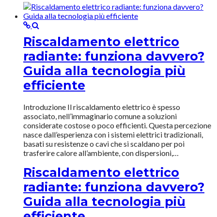
Riscaldamento elettrico
radiante: funziona davvero?
Guida alla tecnologia più
efficiente
Introduzione Il riscaldamento elettrico è spesso
associato, nell’immaginario comune a soluzioni
considerate costose o poco efficienti. Questa percezione
nasce dall’esperienza con i sistemi elettrici tradizionali,
basati su resistenze o cavi che si scaldano per poi
trasferire calore all’ambiente, con dispersioni,…
Riscaldamento elettrico
radiante: funziona davvero?
Guida alla tecnologia più
efficiente