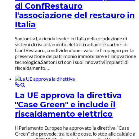
di ConfRestauro
l'associazione del restauro in
Italia
Santoni srl, azienda leader in Italia nella produzione di
sistemi di riscaldamento elettrici radianti, è partner di
ConfRestauro, condividendone i valori e l'impegno per la
preservazione del patrimonio immobiliare e l'innovazione
tecnologica.Santoni srl con i suoi innovativi impianti di
riscaldamento…
La UE approva la direttiva
"Case Green" e include il
riscaldamento elettrico
Il Parlamento Europeo ha approvato la direttiva "Case
Green" che prevede, tra le altre cose, lo stop alle caldaie a