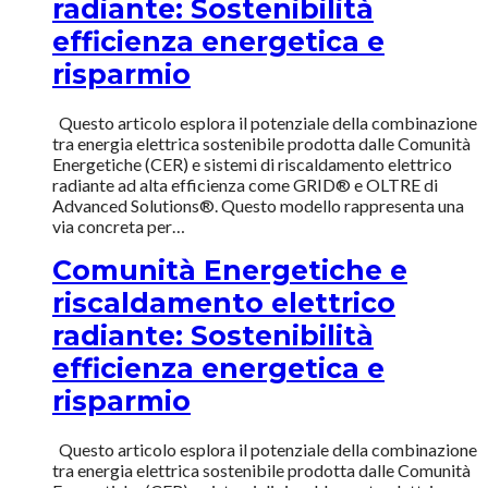
radiante: Sostenibilità
efficienza energetica e
risparmio
Questo articolo esplora il potenziale della combinazione
tra energia elettrica sostenibile prodotta dalle Comunità
Energetiche (CER) e sistemi di riscaldamento elettrico
radiante ad alta efficienza come GRID® e OLTRE di
Advanced Solutions®. Questo modello rappresenta una
via concreta per…
Comunità Energetiche e
riscaldamento elettrico
radiante: Sostenibilità
efficienza energetica e
risparmio
Questo articolo esplora il potenziale della combinazione
tra energia elettrica sostenibile prodotta dalle Comunità