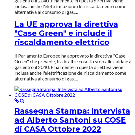
gas entro il 2040. Finalmente in questa direttiva viene
inclusa anche l'elettrificazione del riscaldamento come
alternativa al consumo di gas.…
La UE approva la direttiva
"Case Green" e include il
riscaldamento elettrico
Il Parlamento Europeo ha approvato la direttiva "Case
Green" che prevede, tra le altre cose, lo stop alle caldaie a
gas entro il 2040. Finalmente in questa direttiva viene
inclusa anche l'elettrificazione del riscaldamento come
alternativa al consumo di gas.…
Rassegna Stampa: Intervista
ad Alberto Santoni su COSE
di CASA Ottobre 2022