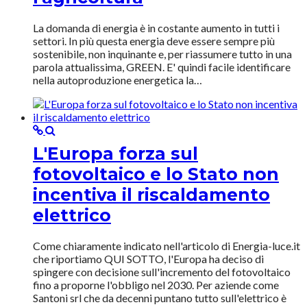
La domanda di energia è in costante aumento in tutti i
settori. In più questa energia deve essere sempre più
sostenibile, non inquinante e, per riassumere tutto in una
parola attualissima, GREEN. E' quindi facile identificare
nella autoproduzione energetica la…
L'Europa forza sul
fotovoltaico e lo Stato non
incentiva il riscaldamento
elettrico
Come chiaramente indicato nell'articolo di Energia-luce.it
che riportiamo QUI SOTTO, l'Europa ha deciso di
spingere con decisione sull'incremento del fotovoltaico
fino a proporne l'obbligo nel 2030. Per aziende come
Santoni srl che da decenni puntano tutto sull'elettrico è