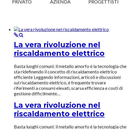
PRIVATO
AZIENDA
PROGETTISTI
La vera rivoluzione nel
riscaldamento elettrico
Basta luoghi comuni: il metallo amorfo è la tecnologia che
sta ridefinendo il concetto di riscaldamento elettrico
efficiente Leggendo informazioni, articoli e discussioni
sul riscaldamento elettrico, è frequente trovare
riferimenti a consumi elevati, scarsa efficienza e costi di
gestione difficilmente…
La vera rivoluzione nel
riscaldamento elettrico
Basta luoghi comuni: il metallo amorfo è la tecnologia che