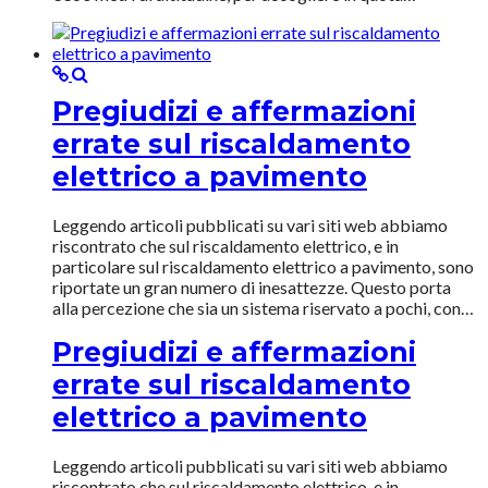
Pregiudizi e affermazioni
errate sul riscaldamento
elettrico a pavimento
Leggendo articoli pubblicati su vari siti web abbiamo
riscontrato che sul riscaldamento elettrico, e in
particolare sul riscaldamento elettrico a pavimento, sono
riportate un gran numero di inesattezze. Questo porta
alla percezione che sia un sistema riservato a pochi, con…
Pregiudizi e affermazioni
errate sul riscaldamento
elettrico a pavimento
Leggendo articoli pubblicati su vari siti web abbiamo
riscontrato che sul riscaldamento elettrico, e in