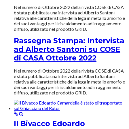
Nel numero di Ottobre 2022 della rivista COSE di CASA
è stata pubblicata una intervista ad Alberto Santoni
relativa alle caratteristiche della lega in metallo amorfo e
dei suoi vantaggi per il riscaldamento ad irraggiamento
diffuso, utilizzato nel prodotto GRID.
Rassegna Stampa: Intervista
ad Alberto Santoni su COSE
di CASA Ottobre 2022
Nel numero di Ottobre 2022 della rivista COSE di CASA
è stata pubblicata una intervista ad Alberto Santoni
relativa alle caratteristiche della lega in metallo amorfo e
dei suoi vantaggi per il riscaldamento ad irraggiamento
diffuso, utilizzato nel prodotto GRID.
Il Bivacco Edoardo