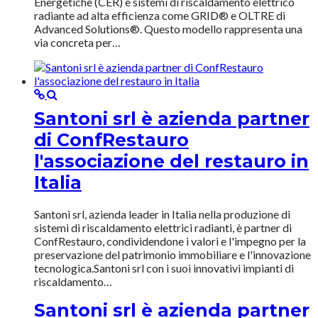
Energetiche (CER) e sistemi di riscaldamento elettrico
radiante ad alta efficienza come GRID® e OLTRE di
Advanced Solutions®. Questo modello rappresenta una
via concreta per…
Santoni srl è azienda partner
di ConfRestauro
l'associazione del restauro in
Italia
Santoni srl, azienda leader in Italia nella produzione di
sistemi di riscaldamento elettrici radianti, è partner di
ConfRestauro, condividendone i valori e l'impegno per la
preservazione del patrimonio immobiliare e l'innovazione
tecnologica.Santoni srl con i suoi innovativi impianti di
riscaldamento…
Santoni srl è azienda partner