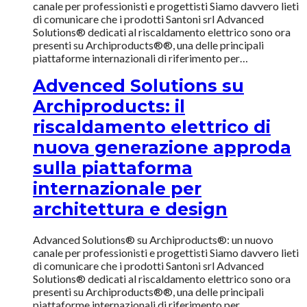
canale per professionisti e progettisti Siamo davvero lieti
di comunicare che i prodotti Santoni srl Advanced
Solutions® dedicati al riscaldamento elettrico sono ora
presenti su Archiproducts®®, una delle principali
piattaforme internazionali di riferimento per…
Advenced Solutions su
Archiproducts: il
riscaldamento elettrico di
nuova generazione approda
sulla piattaforma
internazionale per
architettura e design
Advanced Solutions® su Archiproducts®: un nuovo
canale per professionisti e progettisti Siamo davvero lieti
di comunicare che i prodotti Santoni srl Advanced
Solutions® dedicati al riscaldamento elettrico sono ora
presenti su Archiproducts®®, una delle principali
piattaforme internazionali di riferimento per…