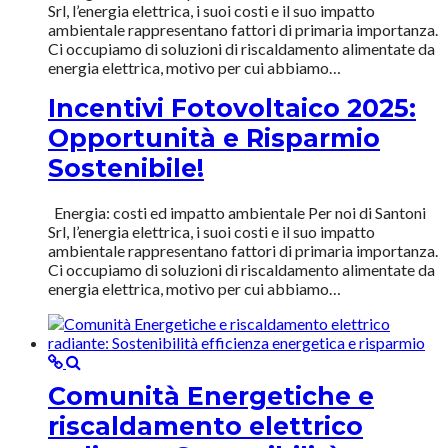
Srl, l’energia elettrica, i suoi costi e il suo impatto
ambientale rappresentano fattori di primaria importanza.
Ci occupiamo di soluzioni di riscaldamento alimentate da
energia elettrica, motivo per cui abbiamo…
Incentivi Fotovoltaico 2025:
Opportunità e Risparmio
Sostenibile!
Energia: costi ed impatto ambientale Per noi di Santoni
Srl, l’energia elettrica, i suoi costi e il suo impatto
ambientale rappresentano fattori di primaria importanza.
Ci occupiamo di soluzioni di riscaldamento alimentate da
energia elettrica, motivo per cui abbiamo…
Comunità Energetiche e
riscaldamento elettrico