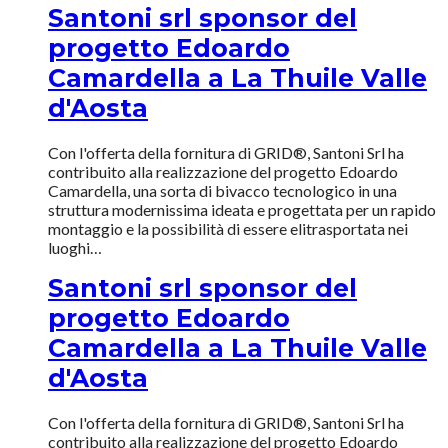
Santoni srl sponsor del
progetto Edoardo
Camardella a La Thuile Valle
d'Aosta
Con l'offerta della fornitura di GRID®, Santoni Srl ha
contribuito alla realizzazione del progetto Edoardo
Camardella, una sorta di bivacco tecnologico in una
struttura modernissima ideata e progettata per un rapido
montaggio e la possibilità di essere elitrasportata nei
luoghi…
Santoni srl sponsor del
progetto Edoardo
Camardella a La Thuile Valle
d'Aosta
Con l'offerta della fornitura di GRID®, Santoni Srl ha
contribuito alla realizzazione del progetto Edoardo