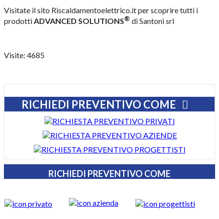
Visitate il sito Riscaldamentoelettrico.it per scoprire tutti i
®
prodotti
ADVANCED SOLUTIONS
di Santoni srl
Visite: 4685
RICHIEDI PREVENTIVO COME
RICHIEDI PREVENTIVO COME