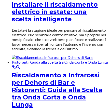
Installare il riscaldamento
elettrico in estate: una
scelta intelligente
L'estate è la stagione ideale per pensare al riscaldamento
elettrico. Può sembrare controintuitivo, ma è proprio nei
mesi più caldi che si dovrebbero pianificare e realizzare i
lavori necessari per affrontare l'autunno e l'inverno con
serenità, evitando la frenesia dell’ultimo…
Riscaldamento a Infrarossi
per Dehors di Bar e
Ristoranti: Guida alla Scelta
tra Onda Corta e Onda
Lunga