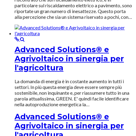
particolare sul riscaldamento elettrico a pavimento, sono
riportate un gran numero di inesattezze. Questo porta
alla percezione che sia un sistema riservato a pochi, con…
Advanced Solutions® e
Agrivoltaico in sinergia per
l'agricoltura
La domanda di energia è in costante aumento in tutti i
settori. In più questa energia deve essere sempre più
sostenibile, non inquinante e, per riassumere tutto in una
parola attualissima, GREEN. E' quindi facile identificare
nella autoproduzione energetica la…
Advanced Solutions® e
Agrivoltaico in sinergia per
l'agricoltura