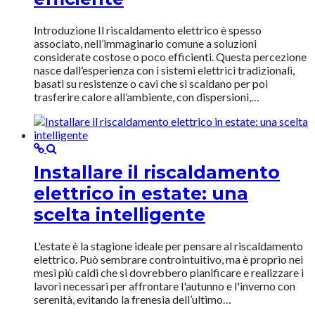
Introduzione Il riscaldamento elettrico è spesso
associato, nell’immaginario comune a soluzioni
considerate costose o poco efficienti. Questa percezione
nasce dall’esperienza con i sistemi elettrici tradizionali,
basati su resistenze o cavi che si scaldano per poi
trasferire calore all’ambiente, con dispersioni,…
Installare il riscaldamento
elettrico in estate: una
scelta intelligente
L'estate è la stagione ideale per pensare al riscaldamento
elettrico. Può sembrare controintuitivo, ma è proprio nei
mesi più caldi che si dovrebbero pianificare e realizzare i
lavori necessari per affrontare l'autunno e l'inverno con
serenità, evitando la frenesia dell’ultimo…