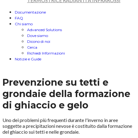
TERMOSTRICE RADIANTI A INFRAROSSI
Documentazione
FAQ
Chi siamo
Advanced Solutions
Dove siamo
Dicono di noi
Cerca
Richiedi Informazioni
Notizie e Guide
Prevenzione su tetti e
grondaie della formazione
di ghiaccio e gelo
Uno dei problemi più frequenti durante l'inverno in aree
soggette a precipitazioni nevose è costituito dalla formazione
del ghiaccio sui tetti e nelle grondaie.