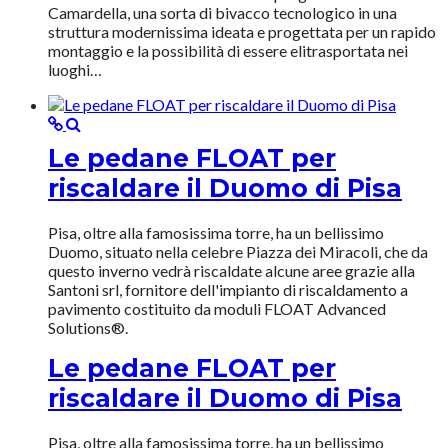
Camardella, una sorta di bivacco tecnologico in una
struttura modernissima ideata e progettata per un rapido
montaggio e la possibilità di essere elitrasportata nei
luoghi…
Le pedane FLOAT per
riscaldare il Duomo di Pisa
Pisa, oltre alla famosissima torre, ha un bellissimo
Duomo, situato nella celebre Piazza dei Miracoli, che da
questo inverno vedrà riscaldate alcune aree grazie alla
Santoni srl, fornitore dell'impianto di riscaldamento a
pavimento costituito da moduli FLOAT Advanced
Solutions®.
Le pedane FLOAT per
riscaldare il Duomo di Pisa
Pisa, oltre alla famosissima torre, ha un bellissimo