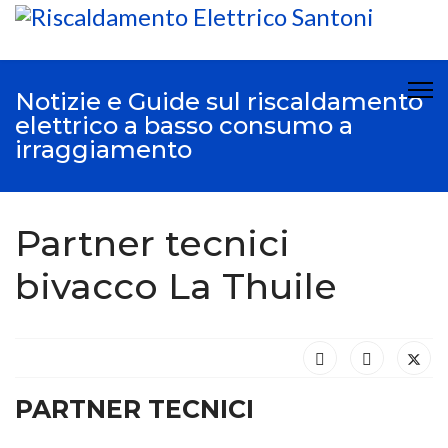
Notizie e Guide sul riscaldamento
elettrico a basso consumo a
irraggiamento
Partner tecnici
bivacco La Thuile
PARTNER TECNICI